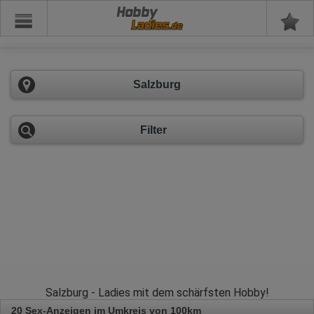
Hobby
Salzburg
Filter
Salzburg - Ladies mit dem schärfsten Hobby!
20 Sex-Anzeigen im Umkreis von 100km