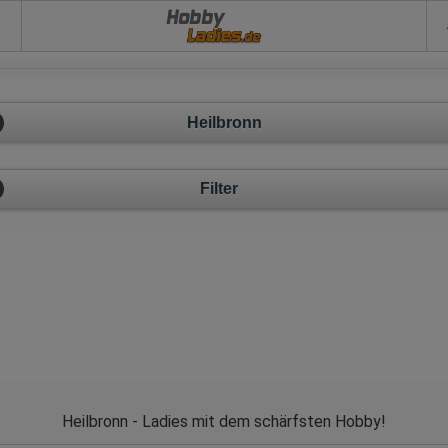
Hobby
Heilbronn
Filter
Heilbronn - Ladies mit dem schärfsten Hobby!