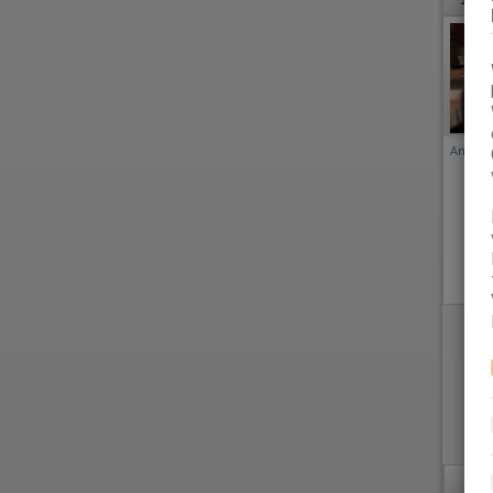
Anzeige